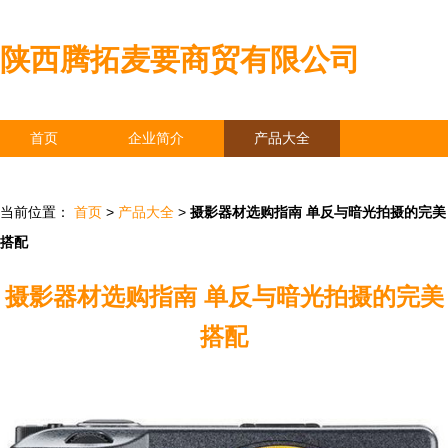
陕西腾拓麦要商贸有限公司
首页
企业简介
产品大全
联系我们
企业信息
访客留言
当前位置：
首页
>
产品大全
>
摄影器材选购指南 单反与暗光拍摄的完美
搭配
摄影器材选购指南 单反与暗光拍摄的完美
搭配