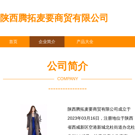
陕西腾拓麦要商贸有限公司
首页
企业简介
产品大全
联系我们
企业信息
访客留言
公司简介
COMPANY
----------------
陕西腾拓麦要商贸有限公司成立于
2023年03月16日，注册地位于陕西
省西咸新区空港新城北杜街道办北杜