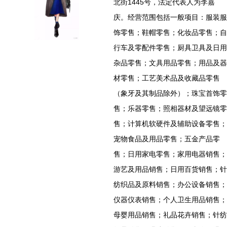
北街1445号，法定代表人为李嘉
庆。经营范围包括一般项目：服装服
饰零售；鞋帽零售；化妆品零售；自
行车及零配件零售；厨具卫具及日用
杂品零售；文具用品零售；用品及器
材零售；工艺美术品及收藏品零售
（象牙及其制品除外）；珠宝首饰零
售；乐器零售；照相器材及望远镜零
售；计算机软硬件及辅助设备零售；
宠物食品及用品零售；五金产品零
售；日用家电零售；家用电器销售；
游艺及用品销售；日用百货销售；针
纺织品及原料销售；办公设备销售；
仪器仪表销售；个人卫生用品销售；
母婴用品销售；礼品花卉销售；针纺