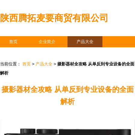
陕西腾拓麦要商贸有限公司
首页
企业简介
产品大全
联系我们
企业信息
访客留言
当前位置：
首页
>
产品大全
>
摄影器材全攻略 从单反到专业设备的全面
解析
摄影器材全攻略 从单反到专业设备的全面
解析