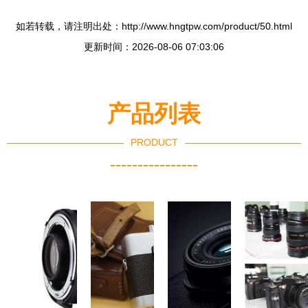
如若转载，请注明出处：http://www.hngtpw.com/product/50.html
更新时间：2026-08-06 07:03:06
产品列表
PRODUCT
----------------